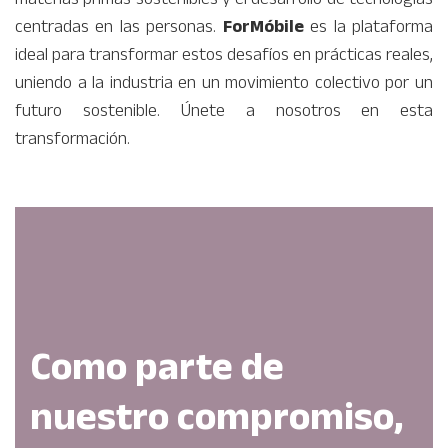
materias primas sostenibles y el desarrollo de tecnologías
centradas en las personas.
ForMóbile
es la plataforma
ideal para transformar estos desafíos en prácticas reales,
uniendo a la industria en un movimiento colectivo por un
futuro sostenible. Únete a nosotros en esta
transformación.
Como parte de
nuestro compromiso,