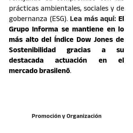
prácticas ambientales, sociales y de
gobernanza (ESG).
Lea más aquí:
El
Grupo Informa se mantiene en lo
más alto del Índice Dow Jones de
Sostenibilidad gracias a su
destacada actuación en el
mercado brasilenõ
.
Promoción y Organización