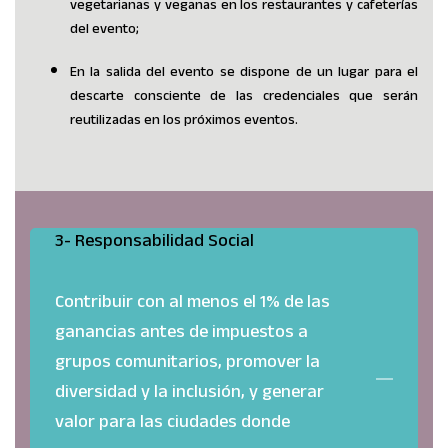
vegetarianas y veganas en los restaurantes y cafeterías
del evento;
En la salida del evento se dispone de un lugar para el
descarte consciente de las credenciales que serán
reutilizadas en los próximos eventos.
3- Responsabilidad Social
Contribuir con al menos el 1% de las
ganancias antes de impuestos a
grupos comunitarios, promover la
diversidad y la inclusión, y generar
valor para las ciudades donde