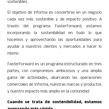
sostenibles.
El objetivo de Informa es convertirse en un negocio
cada vez más sostenible y de impacto positivo. A
través del programa FasterForward, estamos
incorporando la sostenibilidad en todo lo que
hacemos y aprovechando las oportunidades para
ayudar a nuestros clientes y mercados a hacer lo
mismo.
FasterForward es un programa estructurado en tres
partes, con compromisos ambiciosos y una amplia
gama de actividades, abarcando las operaciones
comerciales de Informa, nuestras marcas y productos
y nuestro impacto más amplio en la comunidad.
Cuando se trata de sostenibilidad, estamos