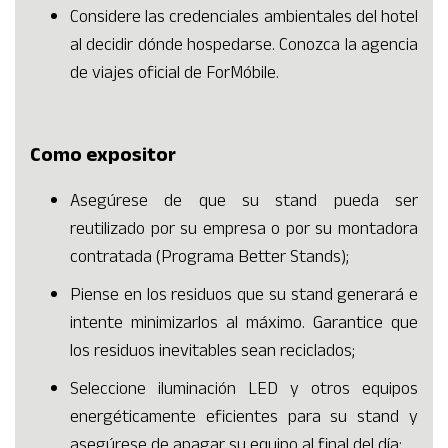
Considere las credenciales ambientales del hotel
al decidir dónde hospedarse.
Conozca la agencia
de viajes oficial de ForMóbile
.
Como expositor
Asegúrese de que su stand pueda ser
reutilizado por su empresa o por su montadora
contratada (Programa Better Stands);
Piense en los residuos que su stand generará e
intente minimizarlos al máximo. Garantice que
los residuos inevitables sean reciclados;
Seleccione iluminación LED y otros equipos
energéticamente eficientes para su stand y
asegúrese de apagar su equipo al final del día;