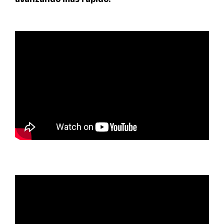
avanzando más rápido.