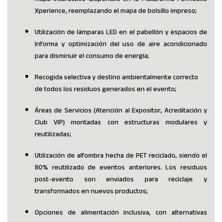
Mapa interactivo disponible en la Plataforma ForMóbile
Xperience, reemplazando el mapa de bolsillo impreso;
Utilización de lámparas LED en el pabellón y espacios de
Informa y optimización del uso de aire acondicionado
para disminuir el consumo de energía;
Recogida selectiva y destino ambientalmente correcto
de todos los residuos generados en el evento;
Áreas de Servicios (Atención al Expositor, Acreditación y
Club VIP) montadas con estructuras modulares y
reutilizadas;
Utilización de alfombra hecha de PET reciclado, siendo el
80% reutilizado de eventos anteriores. Los residuos
post-evento son enviados para reciclaje y
transformados en nuevos productos;
Opciones de alimentación inclusiva, con alternativas