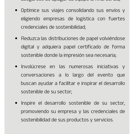
Optimice sus viajes consolidando sus envíos y
eligiendo empresas de logística con fuertes
credenciales de sostenibilidad;
Reduzca las distribuciones de papel volviéndose
digital y adquiera papel certificado de forma
sostenible donde la impresión sea necesaria;
Involúcrese en las numerosas iniciativas y
conversaciones a lo largo del evento que
buscan ayudar a facilitar e inspirar el desarrollo
sostenible de su sector;
Inspire el desarrollo sostenible de su sector,
promoviendo su empresa y las credenciales de
sostenibilidad de sus productos y servicios.