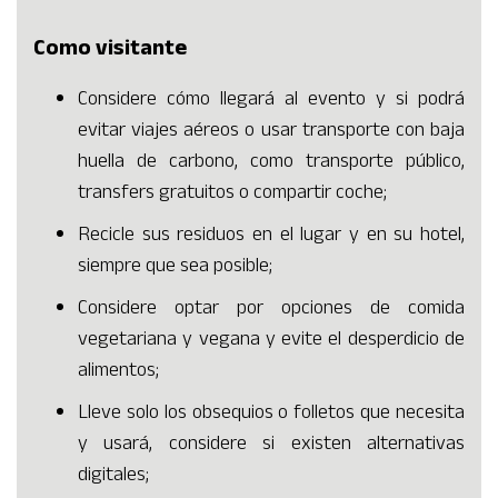
Como visitante
Considere cómo llegará al evento y si podrá
evitar viajes aéreos o usar transporte con baja
huella de carbono, como transporte público,
transfers gratuitos o compartir coche;
Recicle sus residuos en el lugar y en su hotel,
siempre que sea posible;
Considere optar por opciones de comida
vegetariana y vegana y evite el desperdicio de
alimentos;
Lleve solo los obsequios o folletos que necesita
y usará, considere si existen alternativas
digitales;