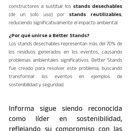
constructores a sustituir los
stands desechables
(de un solo uso) por
stands reutilizables
,
reduciendo significativamente el impacto ambiental.
¿Por qué unirse a Better Stands?
Los stands desechables representan más del 70% de
los residuos generados en los eventos, causando
problemas ambientales significativos. Better Stands
fue creado para resolver este problema, buscando
transformar los eventos en ejemplos de
sostenibilidad y seguridad.
Informa sigue siendo reconocida
como líder en sostenibilidad,
reflejando su compromiso con las