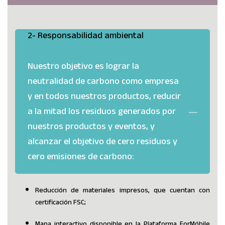
2- Responsabilidad ambiental
Nuestro objetivo es lograr la
neutralidad de carbono como empresa
y en todos nuestros productos, reducir
a la mitad los residuos generados por
nuestros productos y eventos, y
alcanzar el objetivo de cero residuos y
cero emisiones de carbono:
Reducción de materiales impresos, que cuentan con
certificación FSC;