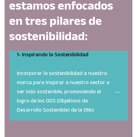
estamos enfocados
en tres pilares de
sostenibilidad:
1- Inspirando la Sostenibilidad
Incorporar la sostenibilidad a nuestra
marca para inspirar a nuestro sector a
ser más sostenible, promoviendo el
logro de los ODS (Objetivos de
Desarrollo Sostenible) de la ONU: