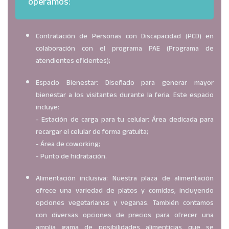
operamos:
Contratación de Personas con Discapacidad (PCD) en
colaboración con el programa PAE (Programa de
atendientes eficientes);
Espacio Bienestar: Diseñado para generar mayor
bienestar a los visitantes durante la feria. Este espacio
incluye:
- Estación de carga para tu celular: Área dedicada para
recargar el celular de forma gratuita;
- Área de coworking;
- Punto de hidratación.
Alimentación inclusiva: Nuestra plaza de alimentación
ofrece una variedad de platos y comidas, incluyendo
opciones vegetarianas y veganas. También contamos
con diversas opciones de precios para ofrecer una
amplia gama de posibilidades alimenticias que se