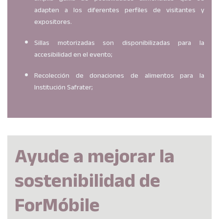
adapten a los diferentes perfiles de visitantes y
expositores.
Sillas motorizadas son disponibilizadas para la
accesibilidad en el evento;
Recolección de donaciones de alimentos para la
Institución Safrater;
Ayude a mejorar la
sostenibilidad de
ForMóbile