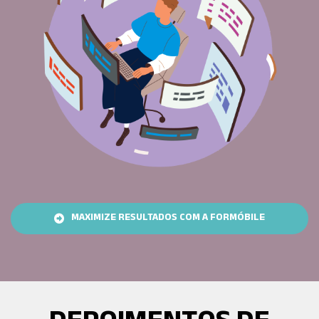
MAXIMIZE RESULTADOS COM A FOR
MAXIMIZE RESULTADOS COM A FORMÓBILE