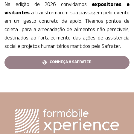
Na edição de 2026 convidamos
expositores e
visitantes
a transformarem sua passagem pelo evento
em um gesto concreto de apoio. Tivemos pontos de
coleta para a arrecadação de alimentos não perecíveis,
destinados ao fortalecimento das ações de assistência
social e projetos humanitários mantidos pela Safrater.
CONHEÇA A SAFRATER
CONHEÇA A SAFRATER