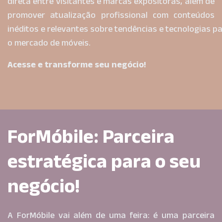
direta entre visitantes e marcas expositoras, além de
promover atualização profissional com conteúdos
inéditos e relevantes sobre tendências e tecnologias p
o mercado de móveis.
Acesse e transforme seu negócio!
ForMóbile: Parceira
estratégica para o seu
negócio!
A ForMóbile vai além de uma feira: é uma parceira