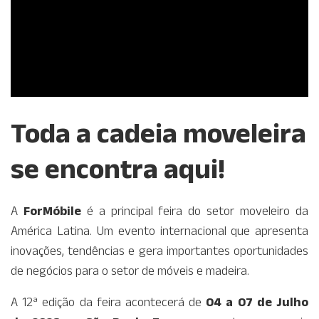
Toda a cadeia moveleira
se encontra aqui!
A
ForMóbile
é a principal feira do setor moveleiro da
América Latina. Um evento internacional que apresenta
inovações, tendências e gera importantes oportunidades
de negócios para o setor de móveis e madeira.
A 12ª edição da feira acontecerá de
04 a 07 de Julho