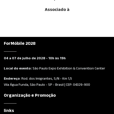
Associado à
ForMóbile 2028
04 a 07 de julho de 2028 - 10h às 19h
Local do evento:
São Paulo Expo Exhibition & Convention Center
Endereço
: Rod. dos Imigrantes, S/N - Km 1,5
Vila Água Funda, São Paulo - SP - Brasil | CEP: 04329-900
Organização e Promoção
links