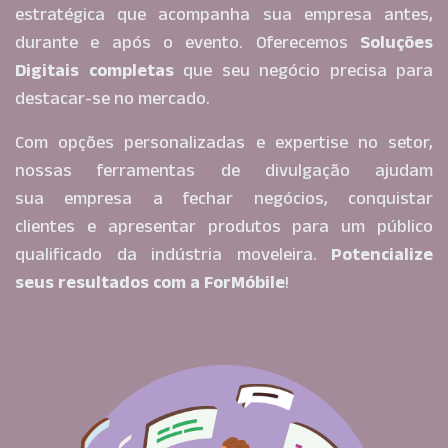
estratégica que acompanha sua empresa antes,
durante e após o evento. Oferecemos
Soluções
Digitais completas
que seu negócio precisa para
destacar-se no mercado.
Com opções personalizadas e expertise no setor,
nossas ferramentas de divulgação ajudam
sua empresa a fechar negócios, conquistar
clientes e apresentar produtos para um público
qualificado da indústria moveleira.
Potencialize
seus resultados com a ForMóbile
!