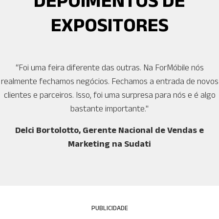
DEPOIMENTOS DE
EXPOSITORES
“Foi uma feira diferente das outras. Na ForMóbile nós
realmente fechamos negócios. Fechamos a entrada de novos
clientes e parceiros. Isso, foi uma surpresa para nós e é algo
bastante importante."
Delci Bortolotto, Gerente Nacional de Vendas e
Marketing na Sudati
PUBLICIDADE